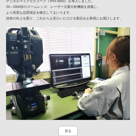
デジタルマイクロスコープ（VHX-8000）を導入しました。
20～2000倍のズームレンズ、レーザー元素分析機能を搭載し、
より高度な品質保証を確立してまいります。
技術の向上を図り、これからも安心いただける製品をお客様にお届けします。
戻る