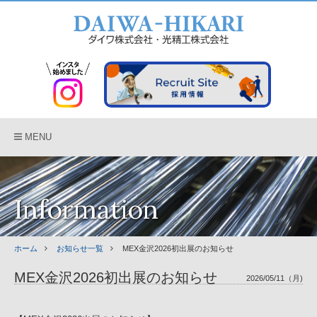
MENU
Information
ホーム
お知らせ一覧
MEX金沢2026初出展のお知らせ
MEX金沢2026初出展のお知らせ
2026/05/11（月)